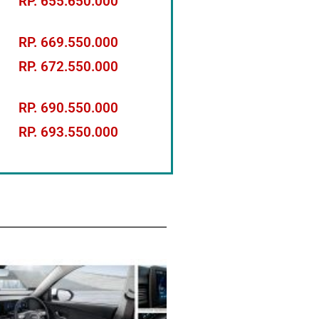
RP. 655.650.000
RP. 669.550.000
RP. 672.550.000
RP. 690.550.000
RP. 693.550.000