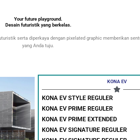
Your future playground.
Desain futuristik yang berkelas.
turistik serta diperkaya dengan pixelated graphic memberikan sentu
yang Anda tuju.
KONA EV
KONA EV STYLE REGULER
KONA EV PRIME REGULER
KONA EV PRIME EXTENDED
KONA EV SIGNATURE REGULER