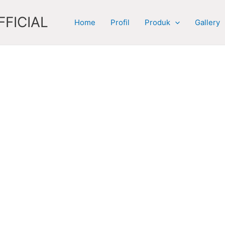
FICIAL
Home
Profil
Produk
Gallery