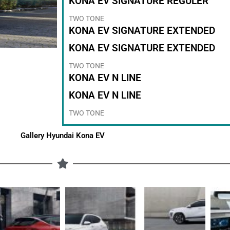
KONA EV SIGNATURE REGULER
TWO TONE
KONA EV SIGNATURE EXTENDED
KONA EV SIGNATURE EXTENDED
TWO TONE
KONA EV N LINE
KONA EV N LINE
TWO TONE
Gallery Hyundai Kona EV