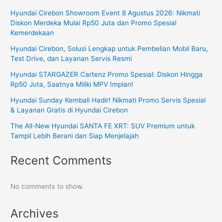
Hyundai Cirebon Showroom Event 8 Agustus 2026: Nikmati
Diskon Merdeka Mulai Rp50 Juta dan Promo Spesial
Kemerdekaan
Hyundai Cirebon, Solusi Lengkap untuk Pembelian Mobil Baru,
Test Drive, dan Layanan Servis Resmi
Hyundai STARGAZER Cartenz Promo Spesial: Diskon Hingga
Rp50 Juta, Saatnya Miliki MPV Impian!
Hyundai Sunday Kembali Hadir! Nikmati Promo Servis Spesial
& Layanan Gratis di Hyundai Cirebon
The All-New Hyundai SANTA FE XRT: SUV Premium untuk
Tampil Lebih Berani dan Siap Menjelajah
Recent Comments
No comments to show.
Archives