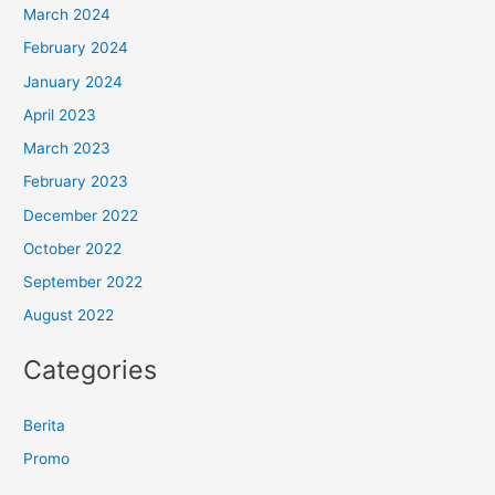
March 2024
February 2024
January 2024
April 2023
March 2023
February 2023
December 2022
October 2022
September 2022
August 2022
Categories
Berita
Promo