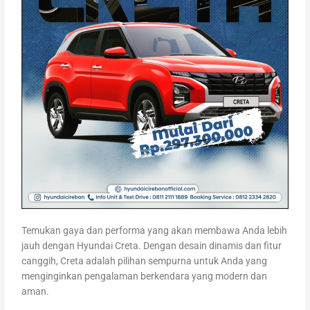
Temukan gaya dan performa yang akan membawa Anda lebih
jauh dengan Hyundai Creta. Dengan desain dinamis dan fitur
canggih, Creta adalah pilihan sempurna untuk Anda yang
menginginkan pengalaman berkendara yang modern dan
aman.