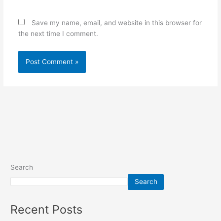
Save my name, email, and website in this browser for
the next time I comment.
Search
Search
Recent Posts