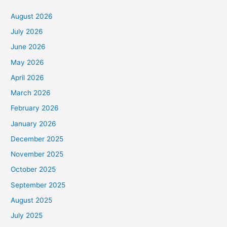
August 2026
July 2026
June 2026
May 2026
April 2026
March 2026
February 2026
January 2026
December 2025
November 2025
October 2025
September 2025
August 2025
July 2025