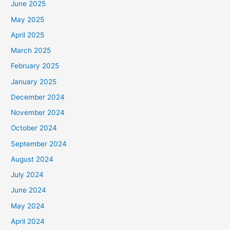
June 2025
May 2025
April 2025
March 2025
February 2025
January 2025
December 2024
November 2024
October 2024
September 2024
August 2024
July 2024
June 2024
May 2024
April 2024