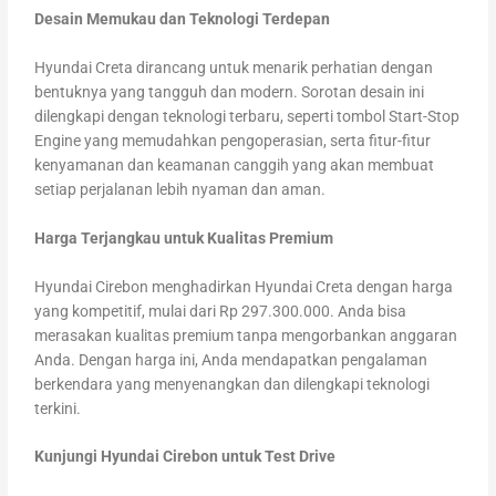
Desain Memukau dan Teknologi Terdepan
Hyundai Creta dirancang untuk menarik perhatian dengan
bentuknya yang tangguh dan modern. Sorotan desain ini
dilengkapi dengan teknologi terbaru, seperti tombol Start-Stop
Engine yang memudahkan pengoperasian, serta fitur-fitur
kenyamanan dan keamanan canggih yang akan membuat
setiap perjalanan lebih nyaman dan aman.
Harga Terjangkau untuk Kualitas Premium
Hyundai Cirebon menghadirkan Hyundai Creta dengan harga
yang kompetitif, mulai dari Rp 297.300.000. Anda bisa
merasakan kualitas premium tanpa mengorbankan anggaran
Anda. Dengan harga ini, Anda mendapatkan pengalaman
berkendara yang menyenangkan dan dilengkapi teknologi
terkini.
Kunjungi Hyundai Cirebon untuk Test Drive