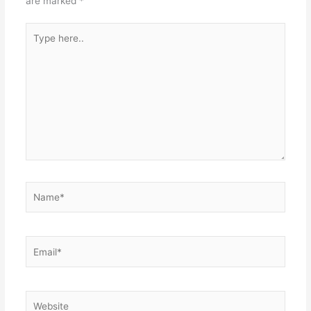
are marked
*
Type
here..
Name*
Email*
Website