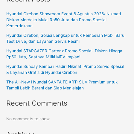
Hyundai Cirebon Showroom Event 8 Agustus 2026: Nikmati
Diskon Merdeka Mulai Rp50 Juta dan Promo Spesial
Kemerdekaan
Hyundai Cirebon, Solusi Lengkap untuk Pembelian Mobil Baru,
Test Drive, dan Layanan Servis Resmi
Hyundai STARGAZER Cartenz Promo Spesial: Diskon Hingga
Rp50 Juta, Saatnya Miliki MPV Impian!
Hyundai Sunday Kembali Hadir! Nikmati Promo Servis Spesial
& Layanan Gratis di Hyundai Cirebon
The All-New Hyundai SANTA FE XRT: SUV Premium untuk
Tampil Lebih Berani dan Siap Menjelajah
Recent Comments
No comments to show.