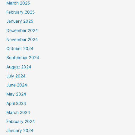
March 2025
February 2025
January 2025
December 2024
November 2024
October 2024
September 2024
August 2024
July 2024
June 2024
May 2024
April 2024
March 2024
February 2024
January 2024