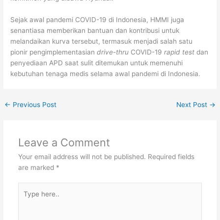
Sejak awal pandemi COVID-19 di Indonesia, HMMI juga
senantiasa memberikan bantuan dan kontribusi untuk
melandaikan kurva tersebut, termasuk menjadi salah satu
pionir pengimplementasian
drive-thru
COVID-19
rapid test
dan
penyediaan APD saat sulit ditemukan untuk memenuhi
kebutuhan tenaga medis selama awal pandemi di Indonesia.
←
Previous Post
Next Post
→
Leave a Comment
Your email address will not be published.
Required fields
are marked
*
Type
here..