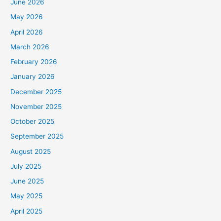
June 2026
May 2026
April 2026
March 2026
February 2026
January 2026
December 2025
November 2025
October 2025
September 2025
August 2025
July 2025
June 2025
May 2025
April 2025