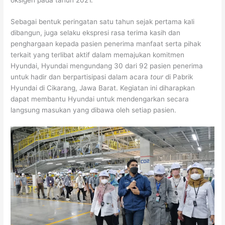
Sebagai bentuk peringatan satu tahun sejak pertama kali
dibangun, juga selaku ekspresi rasa terima kasih dan
penghargaan kepada pasien penerima manfaat serta pihak
terkait yang terlibat aktif dalam memajukan komitmen
Hyundai, Hyundai mengundang 30 dari 92 pasien penerima
untuk hadir dan berpartisipasi dalam acara
tour
di Pabrik
Hyundai di Cikarang, Jawa Barat. Kegiatan ini diharapkan
dapat membantu Hyundai untuk mendengarkan secara
langsung masukan yang dibawa oleh setiap pasien.