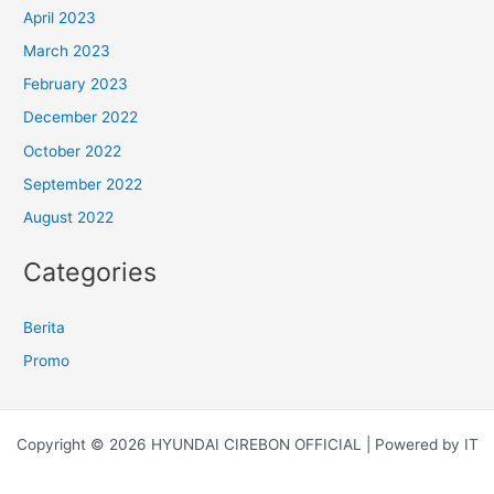
April 2023
March 2023
February 2023
December 2022
October 2022
September 2022
August 2022
Categories
Berita
Promo
Copyright © 2026 HYUNDAI CIREBON OFFICIAL | Powered by IT