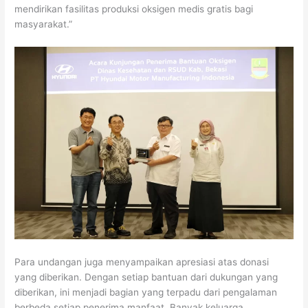
mendirikan fasilitas produksi oksigen medis gratis bagi
masyarakat.”
Para undangan juga menyampaikan apresiasi atas donasi
yang diberikan. Dengan setiap bantuan dari dukungan yang
diberikan, ini menjadi bagian yang terpadu dari pengalaman
berbeda setiap penerima manfaat. Banyak keluarga