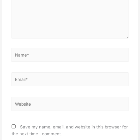
Name*
Email*
Website
Save my name, email, and website in this browser for
the next time I comment.