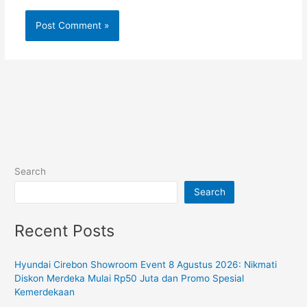
Search
Search
Recent Posts
Hyundai Cirebon Showroom Event 8 Agustus 2026: Nikmati
Diskon Merdeka Mulai Rp50 Juta dan Promo Spesial
Kemerdekaan