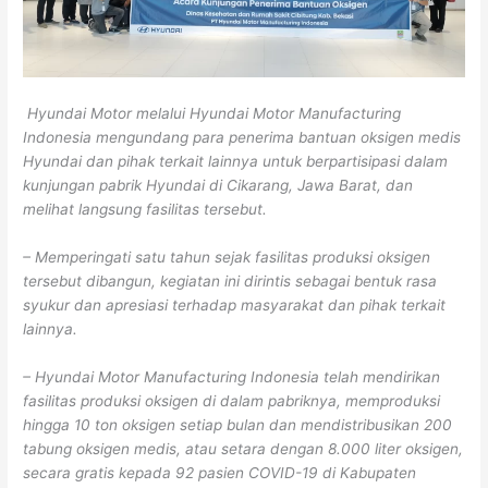
Hyundai Motor melalui Hyundai Motor Manufacturing
Indonesia mengundang para penerima bantuan oksigen medis
Hyundai dan pihak terkait lainnya untuk berpartisipasi dalam
kunjungan pabrik Hyundai di Cikarang, Jawa Barat, dan
melihat langsung fasilitas tersebut.
– Memperingati satu tahun sejak fasilitas produksi oksigen
tersebut dibangun, kegiatan ini dirintis sebagai bentuk rasa
syukur dan apresiasi terhadap masyarakat dan pihak terkait
lainnya.
– Hyundai Motor Manufacturing Indonesia telah mendirikan
fasilitas produksi oksigen di dalam pabriknya, memproduksi
hingga 10 ton oksigen setiap bulan dan mendistribusikan 200
tabung oksigen medis, atau setara dengan 8.000 liter oksigen,
secara gratis kepada 92 pasien COVID-19 di Kabupaten