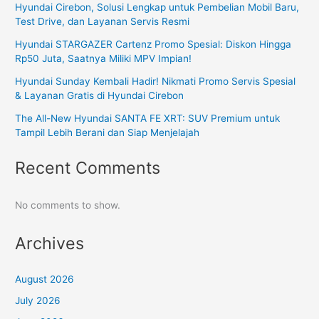
Hyundai Cirebon, Solusi Lengkap untuk Pembelian Mobil Baru,
Test Drive, dan Layanan Servis Resmi
Hyundai STARGAZER Cartenz Promo Spesial: Diskon Hingga
Rp50 Juta, Saatnya Miliki MPV Impian!
Hyundai Sunday Kembali Hadir! Nikmati Promo Servis Spesial
& Layanan Gratis di Hyundai Cirebon
The All-New Hyundai SANTA FE XRT: SUV Premium untuk
Tampil Lebih Berani dan Siap Menjelajah
Recent Comments
No comments to show.
Archives
August 2026
July 2026