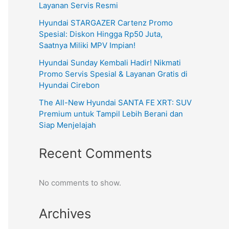
Layanan Servis Resmi
Hyundai STARGAZER Cartenz Promo
Spesial: Diskon Hingga Rp50 Juta,
Saatnya Miliki MPV Impian!
Hyundai Sunday Kembali Hadir! Nikmati
Promo Servis Spesial & Layanan Gratis di
Hyundai Cirebon
The All-New Hyundai SANTA FE XRT: SUV
Premium untuk Tampil Lebih Berani dan
Siap Menjelajah
Recent Comments
No comments to show.
Archives