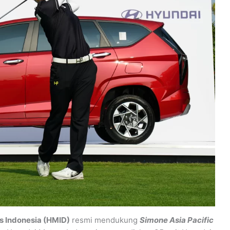
s Indonesia (HMID)
resmi mendukung
Simone Asia Pacific