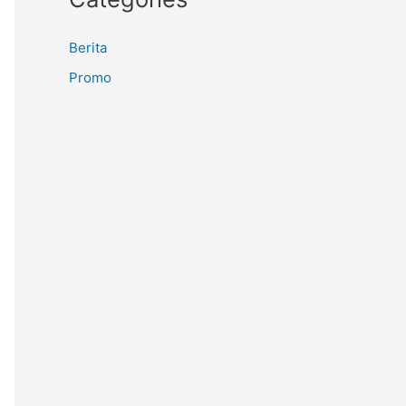
Berita
Promo