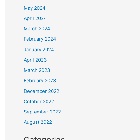
May 2024
April 2024
March 2024
February 2024
January 2024
April 2023
March 2023
February 2023
December 2022
October 2022
September 2022
August 2022
Categories