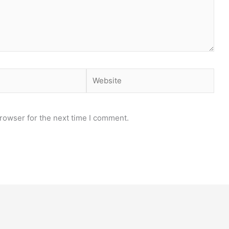
Website
rowser for the next time I comment.