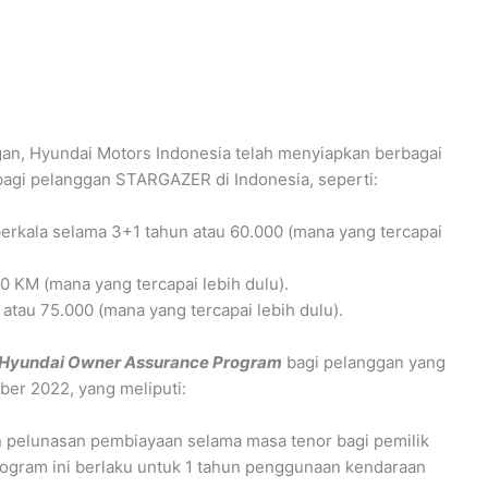
an, Hyundai Motors Indonesia telah menyiapkan berbagai
bagi pelanggan STARGAZER di Indonesia, seperti:
erkala selama 3+1 tahun atau 60.000 (mana yang tercapai
 KM (mana yang tercapai lebih dulu).
atau 75.000 (mana yang tercapai lebih dulu).
Hyundai Owner Assurance Program
bagi pelanggan yang
er 2022, yang meliputi:
an pelunasan pembiayaan selama masa tenor bagi pemilik
gram ini berlaku untuk 1 tahun penggunaan kendaraan