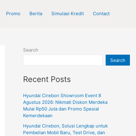
Promo
Berita
Simulasi Kredit
Contact
Search
Search
Recent Posts
Hyundai Cirebon Showroom Event 8
Agustus 2026: Nikmati Diskon Merdeka
Mulai Rp50 Juta dan Promo Spesial
Kemerdekaan
Hyundai Cirebon, Solusi Lengkap untuk
Pembelian Mobil Baru, Test Drive, dan