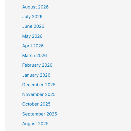
August 2026
July 2026
June 2026
May 2026
April 2026
March 2026
February 2026
January 2026
December 2025
November 2025
October 2025
September 2025
August 2025