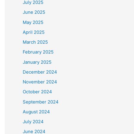
July 2025
June 2025
May 2025
April 2025
March 2025
February 2025
January 2025
December 2024
November 2024
October 2024
September 2024
August 2024
July 2024
June 2024