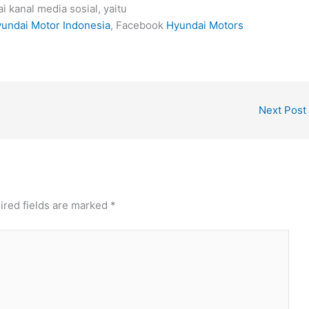
i kanal media sosial, yaitu
undai Motor Indonesia
, Facebook
Hyundai Motors
Next Post
ired fields are marked
*