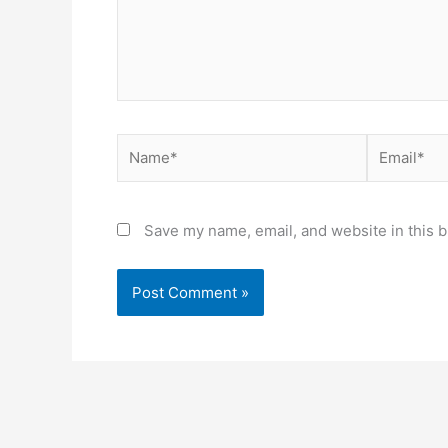
Name*
Email*
Save my name, email, and website in this b