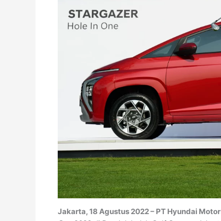
Jakarta, 18 Agustus 2022 – PT Hyundai Motor