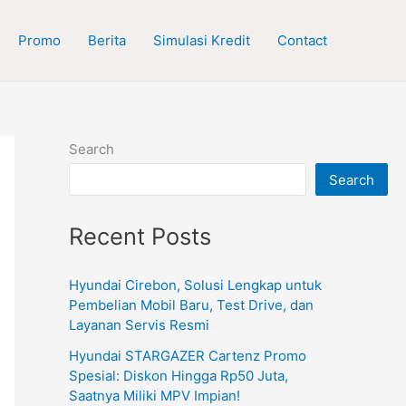
Promo
Berita
Simulasi Kredit
Contact
Search
Search
Recent Posts
Hyundai Cirebon, Solusi Lengkap untuk
Pembelian Mobil Baru, Test Drive, dan
Layanan Servis Resmi
Hyundai STARGAZER Cartenz Promo
Spesial: Diskon Hingga Rp50 Juta,
Saatnya Miliki MPV Impian!