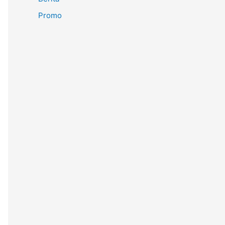
Promo