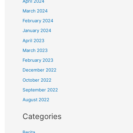
April 2024
March 2024
February 2024
January 2024
April 2023
March 2023
February 2023
December 2022
October 2022
September 2022
August 2022
Categories
Berita