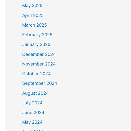
May 2025
April 2025
March 2025
February 2025
January 2025
December 2024
November 2024
October 2024
September 2024
August 2024
July 2024
June 2024
May 2024