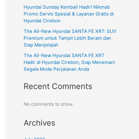
Hyundai Sunday Kembali Hadir! Nikmati
Promo Servis Spesial & Layanan Gratis di
Hyundai Cirebon
The All-New Hyundai SANTA FE XRT: SUV
Premium untuk Tampil Lebih Berani dan
Siap Menjelajah
The All-New Hyundai SANTA FE XRT
Hadir di Hyundai Cirebon, Siap Menemani
Segala Mode Perjalanan Anda
Recent Comments
No comments to show.
Archives