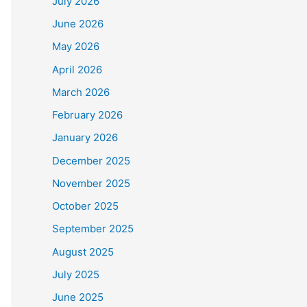
July 2026
June 2026
May 2026
April 2026
March 2026
February 2026
January 2026
December 2025
November 2025
October 2025
September 2025
August 2025
July 2025
June 2025