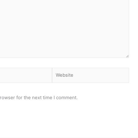
Website
rowser for the next time I comment.