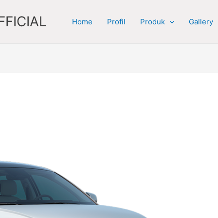
FICIAL
Home
Profil
Produk
Gallery