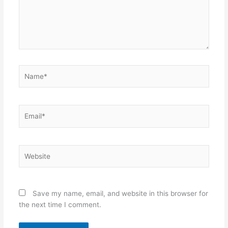
Name*
Email*
Website
Save my name, email, and website in this browser for
the next time I comment.