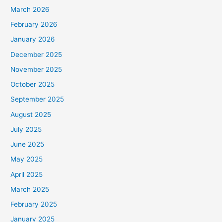
March 2026
February 2026
January 2026
December 2025
November 2025
October 2025
September 2025
August 2025
July 2025
June 2025
May 2025
April 2025
March 2025
February 2025
January 2025