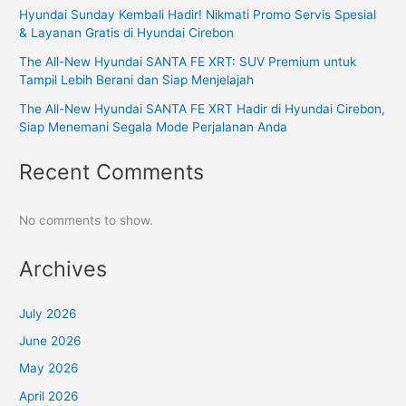
Hyundai Sunday Kembali Hadir! Nikmati Promo Servis Spesial
& Layanan Gratis di Hyundai Cirebon
The All-New Hyundai SANTA FE XRT: SUV Premium untuk
Tampil Lebih Berani dan Siap Menjelajah
The All-New Hyundai SANTA FE XRT Hadir di Hyundai Cirebon,
Siap Menemani Segala Mode Perjalanan Anda
Recent Comments
No comments to show.
Archives
July 2026
June 2026
May 2026
April 2026