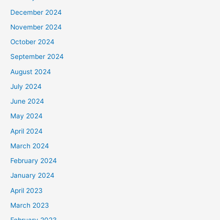
December 2024
November 2024
October 2024
September 2024
August 2024
July 2024
June 2024
May 2024
April 2024
March 2024
February 2024
January 2024
April 2023
March 2023