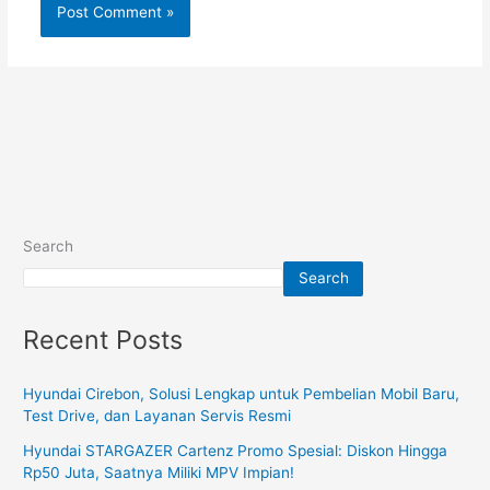
Search
Search
Recent Posts
Hyundai Cirebon, Solusi Lengkap untuk Pembelian Mobil Baru,
Test Drive, dan Layanan Servis Resmi
Hyundai STARGAZER Cartenz Promo Spesial: Diskon Hingga
Rp50 Juta, Saatnya Miliki MPV Impian!