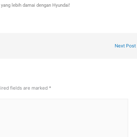
yang lebih damai dengan Hyundai!
Next Post
ired fields are marked
*