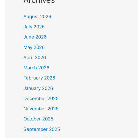
August 2026
July 2026
June 2026
May 2026
April 2026
March 2026
February 2026
January 2026
December 2025
November 2025
October 2025
September 2025