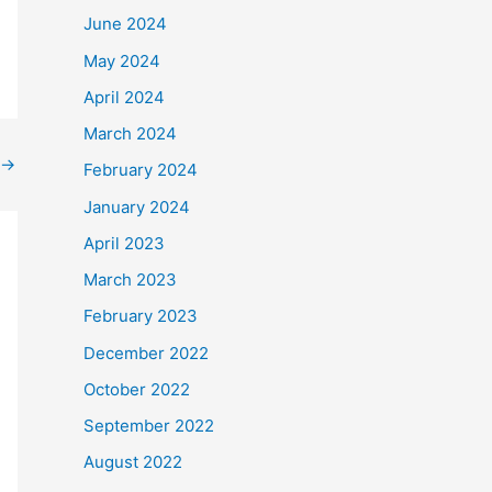
June 2024
May 2024
April 2024
March 2024
→
February 2024
January 2024
April 2023
March 2023
February 2023
December 2022
October 2022
September 2022
August 2022