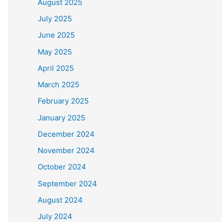
August 2025
July 2025
June 2025
May 2025
April 2025
March 2025
February 2025
January 2025
December 2024
November 2024
October 2024
September 2024
August 2024
July 2024