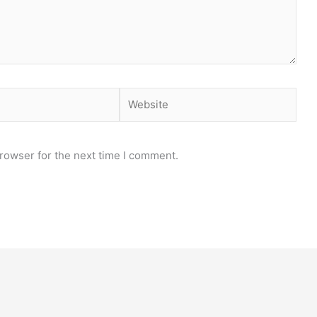
Website
rowser for the next time I comment.