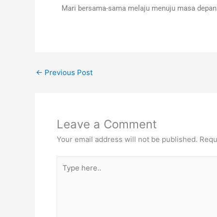
Mari bersama-sama melaju menuju masa depan 
←
Previous Post
Leave a Comment
Your email address will not be published.
Requ
Type
here..