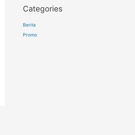
Categories
Berita
Promo