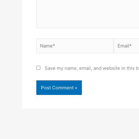
Name*
Email*
Save my name, email, and website in this b