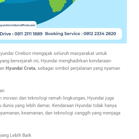
Hyundai Cirebon mengajak seluruh masyarakat untuk
yang bersejarah ini, Hyundai menghadirkan kendaraan-
an
Hyundai Creta
, sebagai simbol perjalanan yang nyaman
an
inovasi dan teknologi ramah lingkungan, Hyundai juga
dunia yang lebih damai. Kendaraan Hyundai tidak hanya
enyamanan, keamanan, dan teknologi canggih yang menjaga
ang Lebih Baik