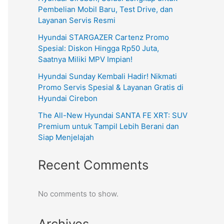
Pembelian Mobil Baru, Test Drive, dan
Layanan Servis Resmi
Hyundai STARGAZER Cartenz Promo
Spesial: Diskon Hingga Rp50 Juta,
Saatnya Miliki MPV Impian!
Hyundai Sunday Kembali Hadir! Nikmati
Promo Servis Spesial & Layanan Gratis di
Hyundai Cirebon
The All-New Hyundai SANTA FE XRT: SUV
Premium untuk Tampil Lebih Berani dan
Siap Menjelajah
Recent Comments
No comments to show.
Archives