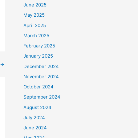
June 2025
May 2025
April 2025
March 2025
February 2025
January 2025
→
December 2024
November 2024
October 2024
September 2024
August 2024
July 2024
June 2024
May 2024