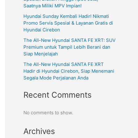
Saatnya Miliki MPV Impian!
Hyundai Sunday Kembali Hadir! Nikmati
Promo Servis Spesial & Layanan Gratis di
Hyundai Cirebon
The All-New Hyundai SANTA FE XRT: SUV
Premium untuk Tampil Lebih Berani dan
Siap Menjelajah
The All-New Hyundai SANTA FE XRT
Hadir di Hyundai Cirebon, Siap Menemani
Segala Mode Perjalanan Anda
Recent Comments
No comments to show.
Archives