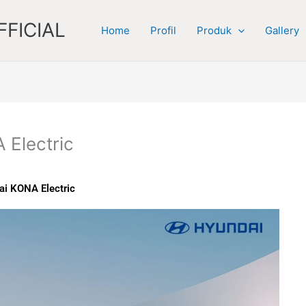
FICIAL
Home
Profil
Produk
Gallery
 Electric
ai KONA Electric