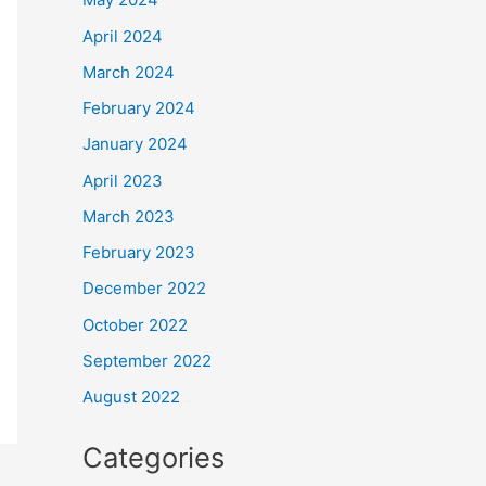
April 2024
March 2024
February 2024
January 2024
April 2023
March 2023
February 2023
December 2022
October 2022
September 2022
August 2022
Categories