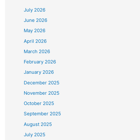
July 2026
June 2026
May 2026
April 2026
March 2026
February 2026
January 2026
December 2025
November 2025
October 2025
September 2025
August 2025
July 2025