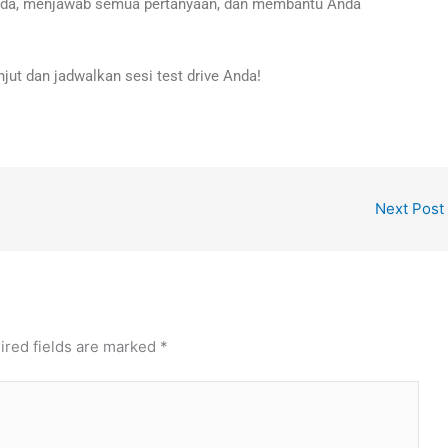
nda, menjawab semua pertanyaan, dan membantu Anda
jut dan jadwalkan sesi test drive Anda!
Next Post
ired fields are marked
*