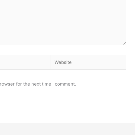
Website
rowser for the next time I comment.