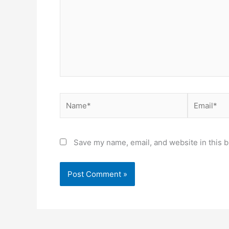
Name*
Email*
Save my name, email, and website in this b